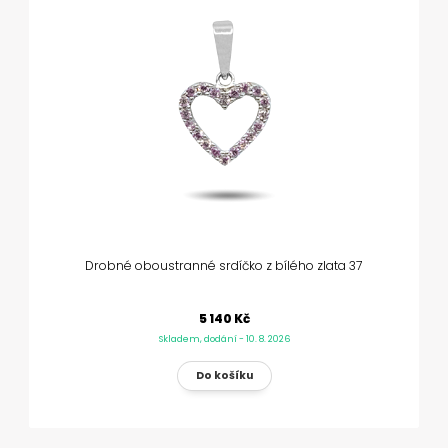
Drobné oboustranné srdíčko z bílého zlata 37
5 140 Kč
Skladem, dodání - 10. 8. 2026