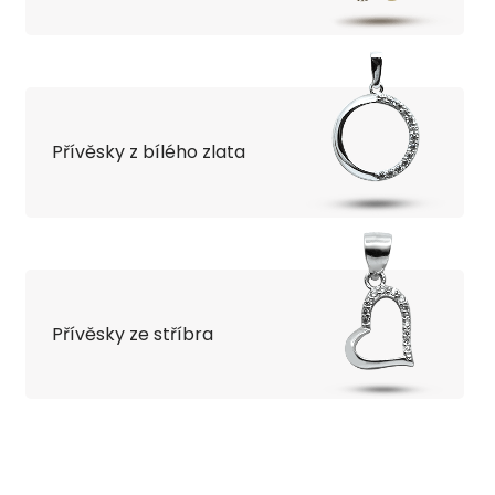
Přívěsky z bílého zlata
Přívěsky ze stříbra