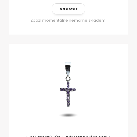
Na dotaz
Zboží momentálně nemáme skladem.