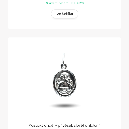
Skladem, dodání - 10. 8. 2026
Plastický anděl - přívěsek z bílého zlata 14