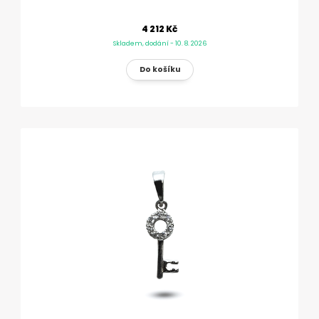
4 212 Kč
Skladem, dodání - 10. 8. 2026