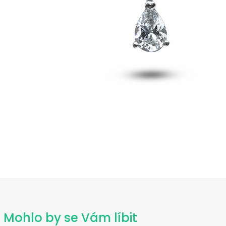
Mohlo by se Vám líbit