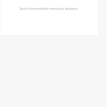
Zboží momentálně nemáme skladem.