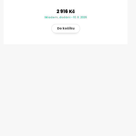
2 916 Kč
Skladem, dodání - 10. 8. 2026