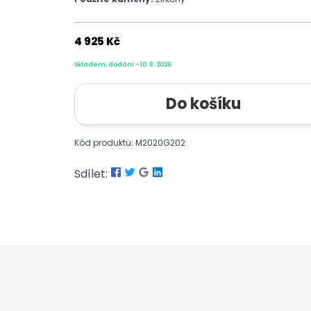
4 925 Kč
Skladem, dodání - 10. 8. 2026
Kód produktu: M2020G202
Sdílet: