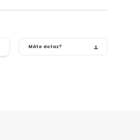
Máte dotaz?