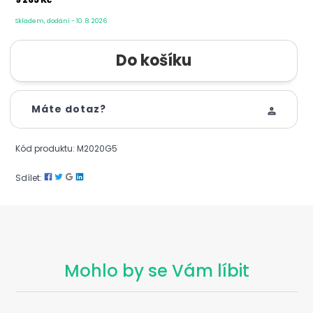
Skladem, dodání - 10. 8. 2026
Máte dotaz?
Kód produktu: M2020G5
Sdílet:
Mohlo by se Vám líbit