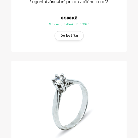
Elegantní zásnubní prsten z bílého zlata 13
6 588 Kč
Skladem, dodání - 10. 8. 2026