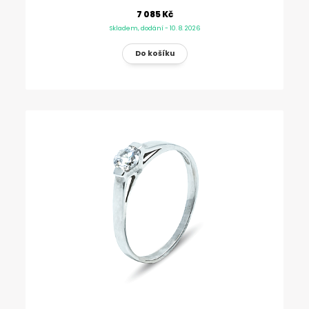
7 085 Kč
Skladem, dodání - 10. 8. 2026