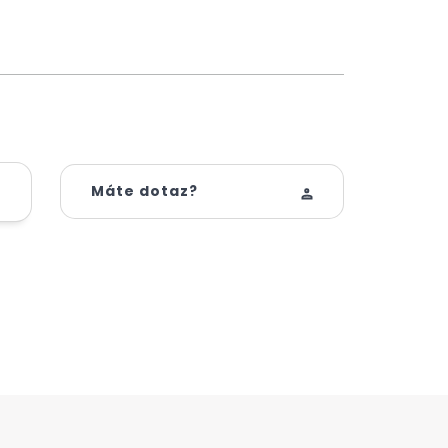
Máte dotaz?