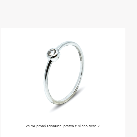
Velmi jemný zásnubní prsten z bílého zlata 21