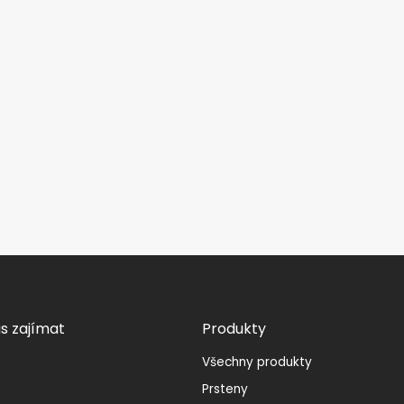
s zajímat
Produkty
Všechny produkty
Prsteny