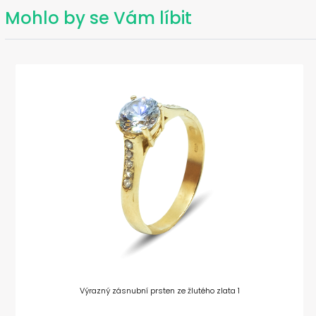
Mohlo by se Vám líbit
Výrazný zásnubní prsten ze žlutého zlata 1