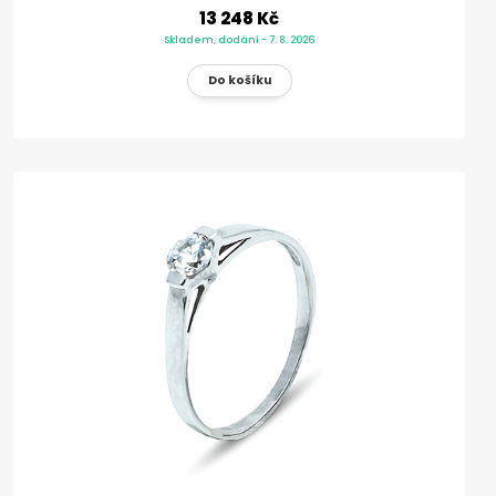
13 248 Kč
Skladem, dodání - 7. 8. 2026