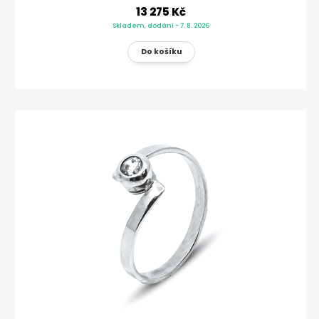
13 275 Kč
Skladem, dodání - 7. 8. 2026