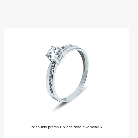
Zásnubní prsten z bílého zlata s kameny 5