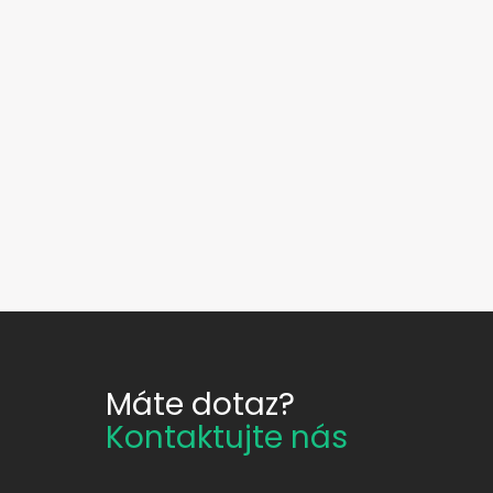
Máte dotaz?
Kontaktujte nás