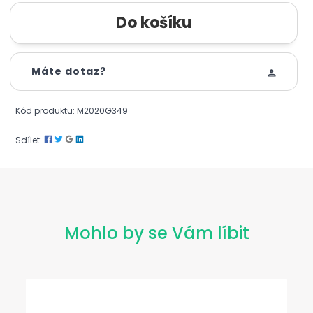
Máte dotaz?
Kód produktu: M2020G349
Sdílet:
Mohlo by se Vám líbit