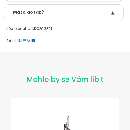
Máte dotaz?
Kód produktu: M2020G351
Sdílet:
Mohlo by se Vám líbit