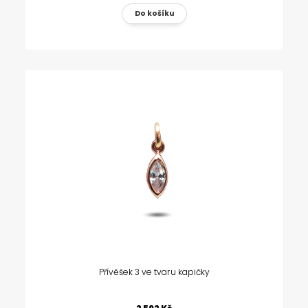
Přívěšek 3 ve tvaru kapičky