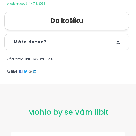
Skladem, dodání - 7. 8. 2026
Máte dotaz?
Kód produktu: M2020G481
Sdílet:
Mohlo by se Vám líbit