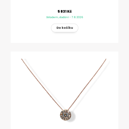
5 831 Kč
Skladem, dodání - 7. 8. 2026