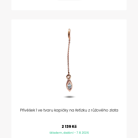
Přívěšek 1 ve tvaru kapičky na řetízku z růžového zlata
2 139 Kč
Skladem, dodání - 7. 8. 2026