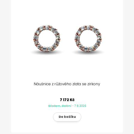
Náušnice z růžového zlata se zirkony
7 172 Kč
Skladem, dodání - 7. 8. 2026