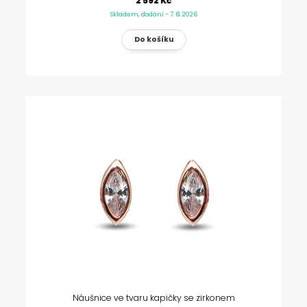
2 592 Kč
Skladem, dodání - 7. 8. 2026
Náušnice ve tvaru kapičky se zirkonem