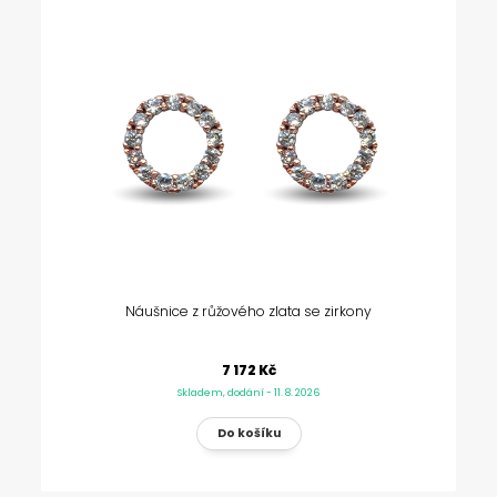
Náušnice z růžového zlata se zirkony
7 172 Kč
Skladem, dodání - 11. 8. 2026