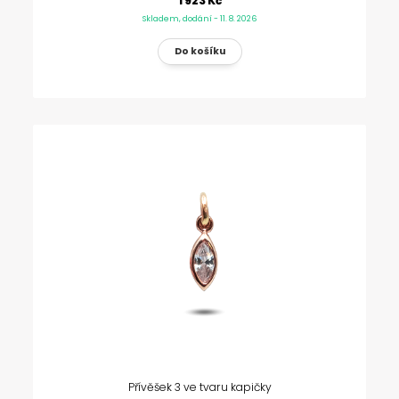
1 923 Kč
Skladem, dodání - 11. 8. 2026
Přívěšek 3 ve tvaru kapičky