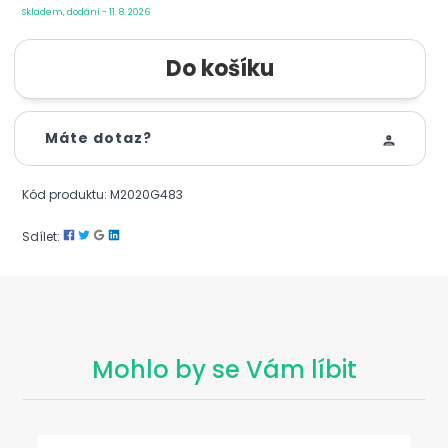
Skladem, dodání - 11. 8. 2026
Máte dotaz?
Kód produktu: M2020G483
Sdílet:
Mohlo by se Vám líbit