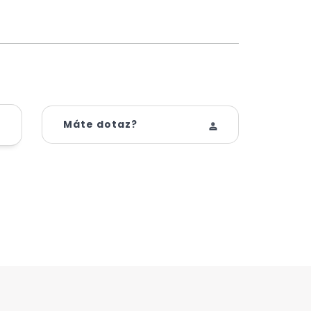
Máte dotaz?