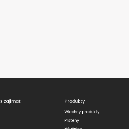
s zajímat
Produkty
Všechny produkty
Prsteny