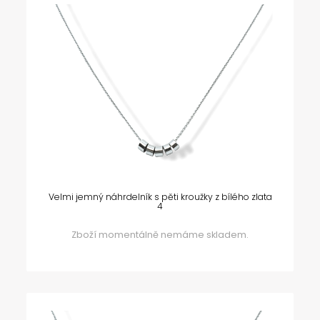
Velmi jemný náhrdelník s pěti kroužky z bílého zlata
4
Zboží momentálně nemáme skladem.