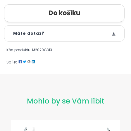
Máte dotaz?
Kód produktu: M2020G313
Sdílet:
Mohlo by se Vám líbit