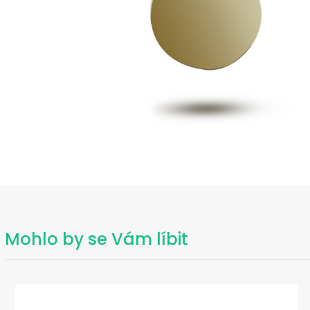
Mohlo by se Vám líbit