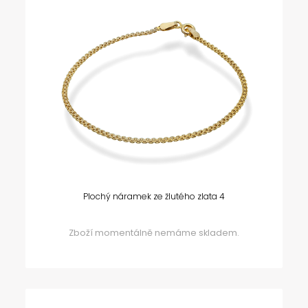
Plochý náramek ze žlutého zlata 4
Zboží momentálně nemáme skladem.