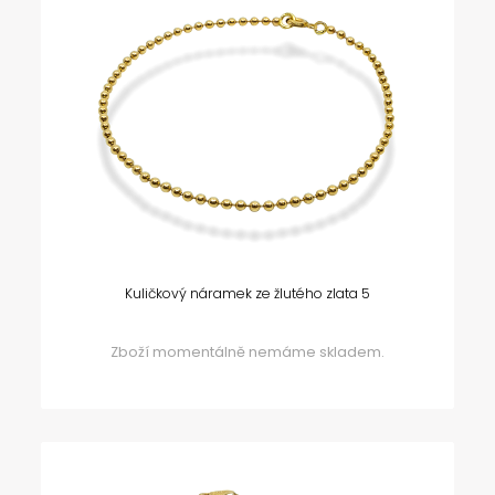
Kuličkový náramek ze žlutého zlata 5
Zboží momentálně nemáme skladem.