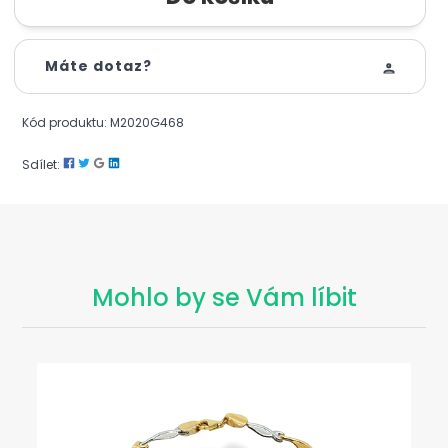
Máte dotaz?
Kód produktu: M2020G468
Sdílet:
Mohlo by se Vám líbit