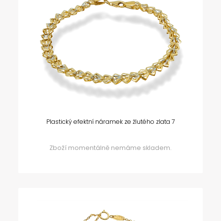
Plastický efektní náramek ze žlutého zlata 7
Zboží momentálně nemáme skladem.