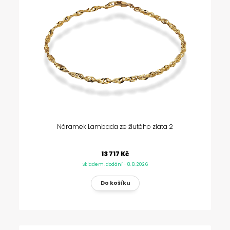
Náramek Lambada ze žlutého zlata 2
13 717 Kč
Skladem, dodání - 8. 8. 2026