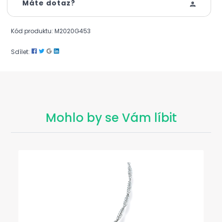
Máte dotaz?
Kód produktu: M2020G453
Sdílet:
Mohlo by se Vám líbit