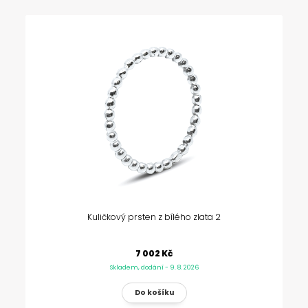
Kuličkový prsten z bílého zlata 2
7 002 Kč
Skladem, dodání - 9. 8. 2026