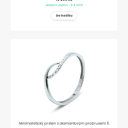
Skladem, dodání - 9. 8. 2026
Minimalistický prsten s diamantovým probrusem 5