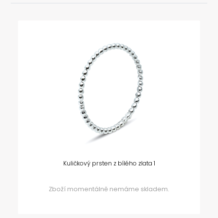
Kuličkový prsten z bílého zlata 1
Zboží momentálně nemáme skladem.