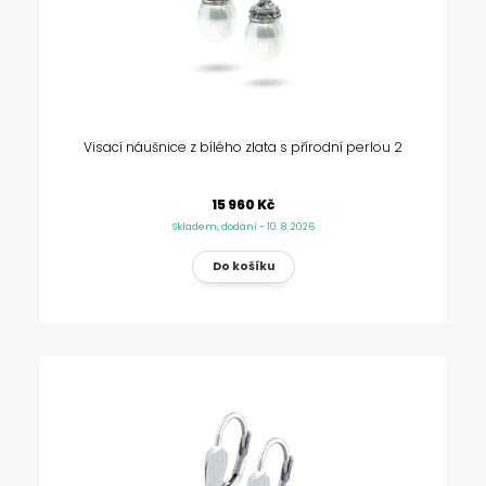
Visací náušnice z bílého zlata s přírodní perlou 2
15 960 Kč
Skladem, dodání - 10. 8. 2026