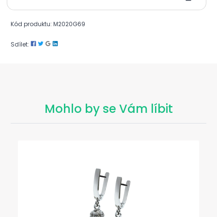
Kód produktu: M2020G69
Sdílet:
Mohlo by se Vám líbit