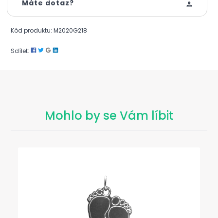
Máte dotaz?
Kód produktu: M2020G218
Sdílet:
Mohlo by se Vám líbit