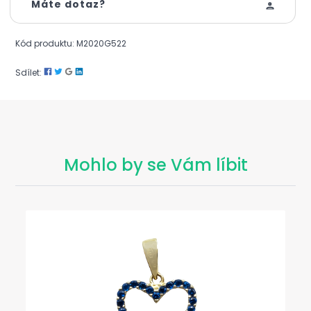
Máte dotaz?
Kód produktu: M2020G522
Sdílet:
Mohlo by se Vám líbit